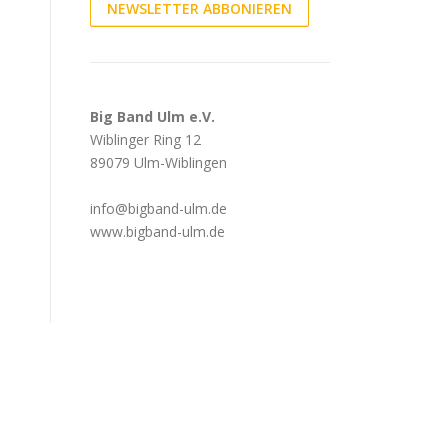
NEWSLETTER ABBONIEREN
Big Band Ulm e.V.
Wiblinger Ring 12
89079 Ulm-Wiblingen
info@bigband-ulm.de
www.bigband-ulm.de