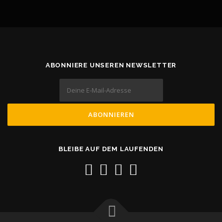
ABONNIERE UNSEREN NEWSLETTER
BLEIBE AUF DEM LAUFENDEN