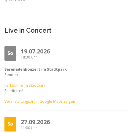
Live in Concert
19.07.2026
So
18:30 Uhr
Serenadenkonzert im Stadtpark
Senden
Parkbühne im Stadtpark
Eintritt frei!
Veranstaltungsort in Google Maps zeigen
27.09.2026
So
11:00 Uhr