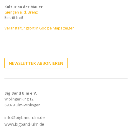
Kultur an der Mauer
Giengen a. d. Brenz
Eintritt frei!
Veranstaltungsort in Google Maps zeigen
NEWSLETTER ABBONIEREN
Big Band Ulm e.V.
Wiblinger Ring 12
89079 Ulm-Wiblingen
info@bigband-ulm.de
www.bigband-ulm.de