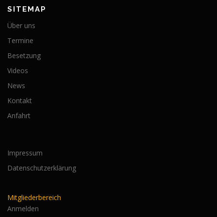
SITEMAP
Über uns
Termine
Besetzung
Videos
News
Kontakt
Anfahrt
Impressum
Datenschutzerklärung
Mitgliederbereich
Anmelden