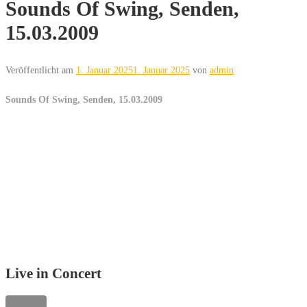
Sounds Of Swing, Senden,
15.03.2009
Veröffentlicht am
1. Januar 2025
1. Januar 2025
von
admin
Sounds Of Swing, Senden, 15.03.2009
Live in Concert