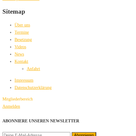
Sitemap
Über uns
Termine
Besetzung
Videos
News
Kontakt
Anfahrt
Impressum
Datenschutzerklärung
Mitgliederbereich
Anmelden
ABONNIERE UNSEREN NEWSLETTER