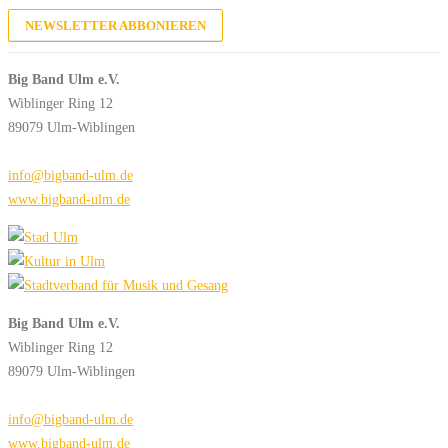
NEWSLETTER ABBONIEREN
Big Band Ulm e.V.
Wiblinger Ring 12
89079 Ulm-Wiblingen
info@bigband-ulm.de
www.bigband-ulm.de
Big Band Ulm e.V.
Wiblinger Ring 12
89079 Ulm-Wiblingen
info@bigband-ulm.de
www.bigband-ulm.de