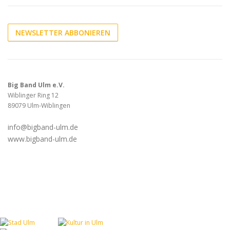
NEWSLETTER ABBONIEREN
Big Band Ulm e.V.
Wiblinger Ring 12
89079 Ulm-Wiblingen
info@bigband-ulm.de
www.bigband-ulm.de