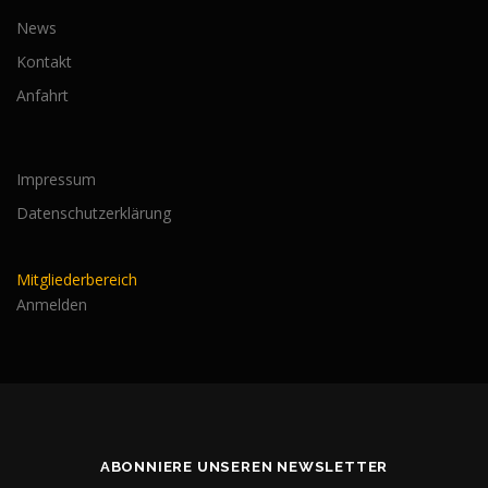
News
Kontakt
Anfahrt
Impressum
Datenschutzerklärung
Mitgliederbereich
Anmelden
ABONNIERE UNSEREN NEWSLETTER