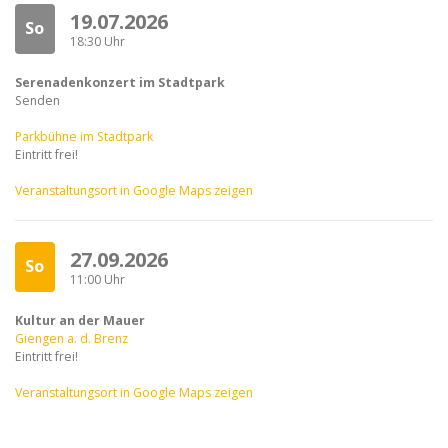
19.07.2026
So
18:30 Uhr
Serenadenkonzert im Stadtpark
Senden
Parkbühne im Stadtpark
Eintritt frei!
Veranstaltungsort in Google Maps zeigen
27.09.2026
So
11:00 Uhr
Kultur an der Mauer
Giengen a. d. Brenz
Eintritt frei!
Veranstaltungsort in Google Maps zeigen