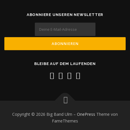
ABONNIERE UNSEREN NEWSLETTER
BLEIBE AUF DEM LAUFENDEN
Copyright © 2026 Big Band Ulm
–
OnePress
Theme von
FameThemes