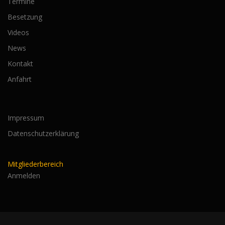
Termine
Besetzung
Videos
News
Kontakt
Anfahrt
Impressum
Datenschutzerklärung
Mitgliederbereich
Anmelden