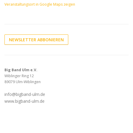
Veranstaltungsort in Google Maps zeigen
NEWSLETTER ABBONIEREN
Big Band Ulm e.V.
Wiblinger Ring 12
89079 Ulm-Wiblingen
info@bigband-ulm.de
www.bigband-ulm.de