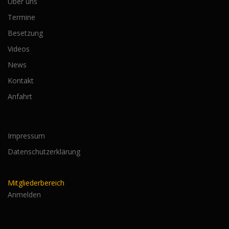
Über uns
Termine
Besetzung
Videos
News
Kontakt
Anfahrt
Impressum
Datenschutzerklärung
Mitgliederbereich
Anmelden