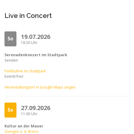
Live in Concert
19.07.2026
So
18:30 Uhr
Serenadenkonzert im Stadtpark
Senden
Parkbühne im Stadtpark
Eintritt frei!
Veranstaltungsort in Google Maps zeigen
27.09.2026
So
11:00 Uhr
Kultur an der Mauer
Giengen a. d. Brenz