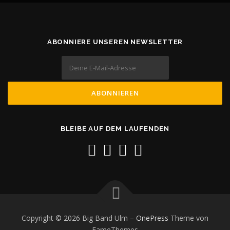
ABONNIERE UNSEREN NEWSLETTER
BLEIBE AUF DEM LAUFENDEN
Copyright © 2026 Big Band Ulm
–
OnePress
Theme von
FameThemes