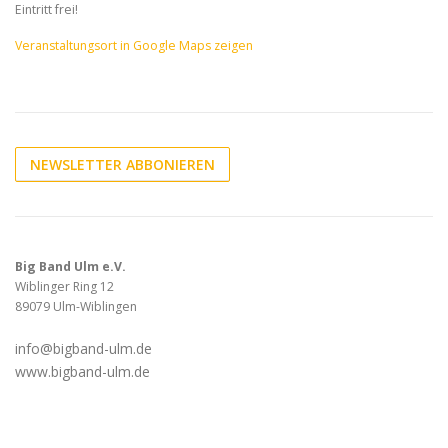
Eintritt frei!
Veranstaltungsort in Google Maps zeigen
NEWSLETTER ABBONIEREN
Big Band Ulm e.V.
Wiblinger Ring 12
89079 Ulm-Wiblingen
info@bigband-ulm.de
www.bigband-ulm.de