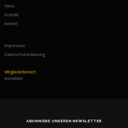
News
Kontakt
Anfahrt
Impressum
Datenschutzerklärung
Mitgliederbereich
Anmelden
ABONNIERE UNSEREN NEWSLETTER