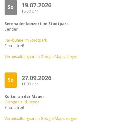
19.07.2026
So
18:30 Uhr
Serenadenkonzert im Stadtpark
Senden
Parkbühne im Stadtpark
Eintritt frei!
Veranstaltungsort in Google Maps zeigen
27.09.2026
So
11:00 Uhr
Kultur an der Mauer
Giengen a. d. Brenz
Eintritt frei!
Veranstaltungsort in Google Maps zeigen