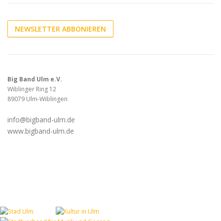
NEWSLETTER ABBONIEREN
Big Band Ulm e.V.
Wiblinger Ring 12
89079 Ulm-Wiblingen
info@bigband-ulm.de
www.bigband-ulm.de