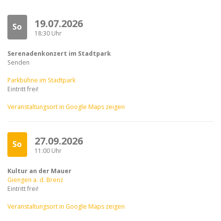
19.07.2026
So
18:30 Uhr
Serenadenkonzert im Stadtpark
Senden
Parkbühne im Stadtpark
Eintritt frei!
Veranstaltungsort in Google Maps zeigen
27.09.2026
So
11:00 Uhr
Kultur an der Mauer
Giengen a. d. Brenz
Eintritt frei!
Veranstaltungsort in Google Maps zeigen