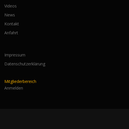
Videos
News
Kontakt
Anfahrt
Impressum
Datenschutzerklärung
Mitgliederbereich
Anmelden