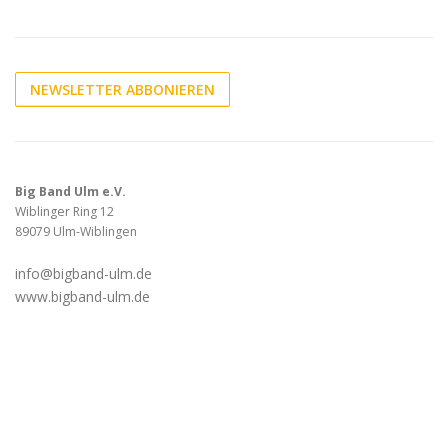
NEWSLETTER ABBONIEREN
Big Band Ulm e.V.
Wiblinger Ring 12
89079 Ulm-Wiblingen
info@bigband-ulm.de
www.bigband-ulm.de