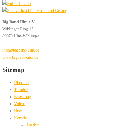
Big Band Ulm e.V.
Wiblinger Ring 12
89079 Ulm-Wiblingen
info@bigband-ulm.de
www.bigband-ulm.de
Sitemap
Über uns
Termine
Besetzung
Videos
News
Kontakt
Anfahrt